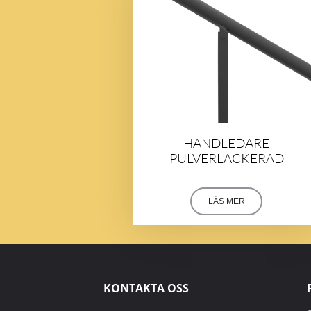
HANDLEDARE
PULVERLACKERAD
LÄS MER
KONTAKTA OSS