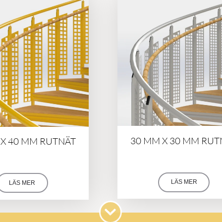
30 MM X 30 MM RUT
 X 40 MM RUTNÄT
LÄS MER
LÄS MER