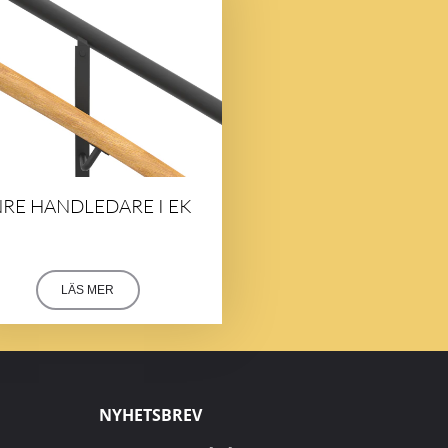
NRE HANDLEDARE I EK
LÄS MER
NYHETSBREV