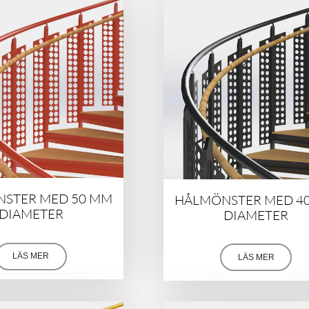
STER MED 50 MM
HÅLMÖNSTER MED 4
DIAMETER
DIAMETER
LÄS MER
LÄS MER