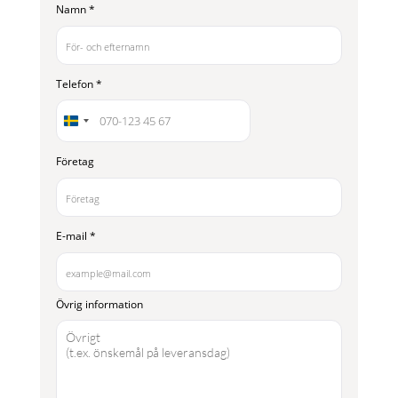
Namn
*
Telefon
*
Företag
E-mail
*
Övrig information