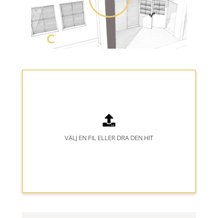
VÄLJ EN FIL ELLER DRA DEN HIT