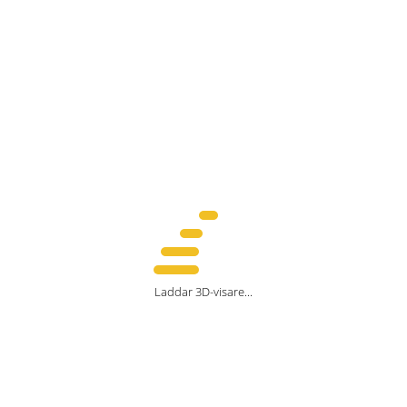
Laddar 3D-visare...