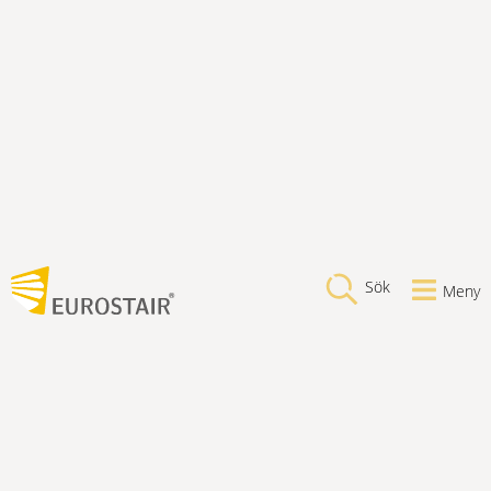
Sök
Meny