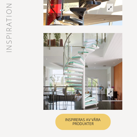
INSPIRATION
INSPIRERAS AV VÅRA
PRODUKTER