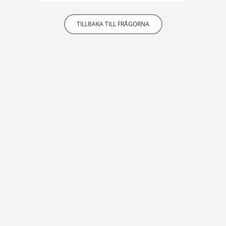
TILLBAKA TILL FRÅGORNA