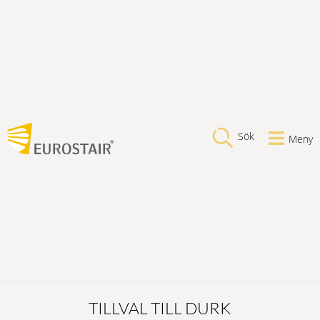
Sök
Meny
TILLVAL TILL DURK