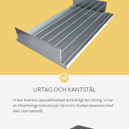
URTAG OCH KANTSTÅL
Vi kan leverera specialtillverkad durk enligt din ritning. Vi har
en tillverknings-tolerans på +0/-4 mm. Durken levereras med
eller utan kantstål.